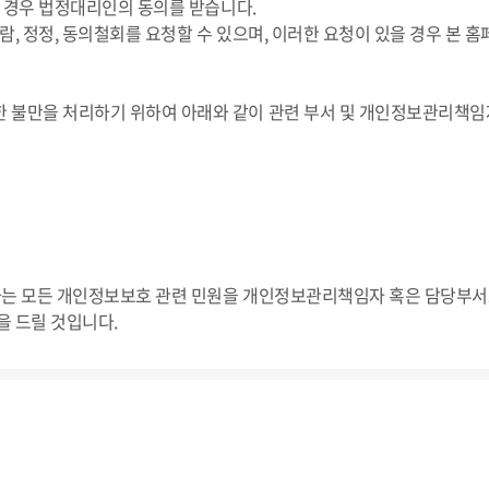
는 경우 법정대리인의 동의를 받습니다.
람, 정정, 동의철회를 요청할 수 있으며, 이러한 요청이 있을 경우 본
 불만을 처리하기 위하여 아래와 같이 관련 부서 및 개인정보관리책임
하는 모든 개인정보보호 관련 민원을 개인정보관리책임자 혹은 담당부서
 드릴 것입니다.