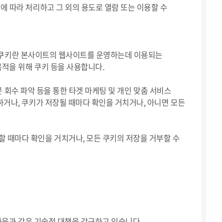
 따라 처리하고 그 외의 용도로 열람 또는 이용할 수
다. 쿠키란 본사이트의 웹사이트를 운영하는데 이용되는
적을 위해 쿠키 등을 사용합니다.
문 회수 파악 등을 통한 타겟 마케팅 및 개인 맞춤 서비스
거나, 쿠키가 저장될 때마다 확인을 거치거나, 아니면 모든
 때마다 확인을 거치거나, 모든 쿠키의 저장을 거부할 수
다음과 같은 기술적 대책을 강구하고 있습니다.