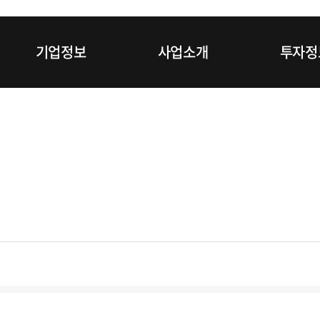
기업정보
사업소개
투자정