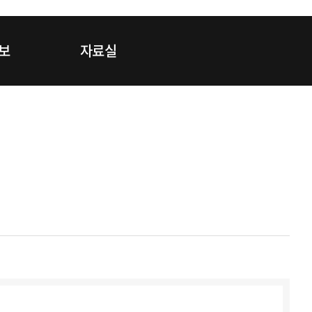
보
자료실