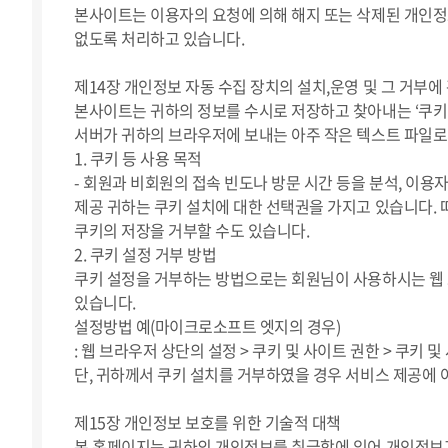
본사이트는 이용자의 요청에 의해 해지 또는 삭제된 개인정
없도록 처리하고 있습니다.
제14장 개인정보 자동 수집 장치의 설치,운영 및 그 거부에
본사이트는 귀하의 정보를 수시로 저장하고 찾아내는 ‘쿠키(
서버가 귀하의 브라우저에 보내는 아주 작은 텍스트 파일로
1. 쿠키 등 사용 목적
- 회원과 비회원의 접속 빈도나 방문 시간 등을 분석, 이용
제공 귀하는 쿠키 설치에 대한 선택권을 가지고 있습니다.
쿠키의 저장을 거부할 수도 있습니다.
2. 쿠키 설정 거부 방법
쿠키 설정을 거부하는 방법으로는 회원님이 사용하시는 웹 
있습니다.
설정방법 예(마이크로소프트 엣지의 경우)
: 웹 브라우저 상단의 설정 > 쿠키 및 사이트 권한 > 쿠키 
단, 귀하께서 쿠키 설치를 거부하였을 경우 서비스 제공에 
제15장 개인정보 보호를 위한 기술적 대책
본 홈페이지는 귀하의 개인정보를 취급함에 있어 개인정보가 