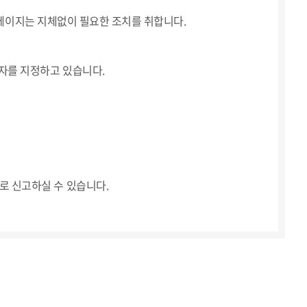
 홈페이지는 지체없이 필요한 조치를 취합니다.
자를 지정하고 있습니다.
로 신고하실 수 있습니다.