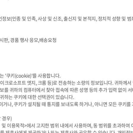
인정보(인종 및 민족, 사상 및 신조, 출신지 및 본적지, 정치적 성향 및 
게시판, 경품 행사 응모,배송요청
쿠키(cookie)'를 사용합니다.
이크로소프트 엣지, 크롬 등)로 전송하는 소량의 정보입니다. 귀하께서
보를 귀하의 컴퓨터에서 찾아 접속에 따른 성명 등의 추가 입력 없이 서
귀하는 쿠키에 대한 선택권이 있습니다.
나, 쿠키가 설치될 때 통지를 보내도록 하거나, 아니면 모든 쿠키를 
 경우)
 및 이용목적>에서 고지한 범위 내에서 사용하며, 동 범위를 초과하여
정보를 제휴사에게 제공하거나 또는 제휴사와 공유할 수 있습니다. 개인