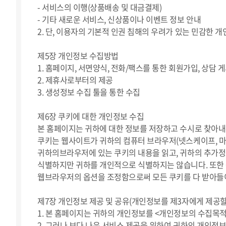
- 서비스의 이행(상품배송 및 대금결제)
- 기타 새로운 서비스, 신상품이나 이벤트 정보 안내
2. 단, 이용자의 기본적 인권 침해의 우려가 있는 민감한 개
제5장 개인정보 수집방법
1. 홈페이지, 서면양식, 전화/팩스를 통한 회원가입, 상담 
2. 제휴사로부터의 제공
3. 생성정보 수집 툴을 통한 수집
제6장 쿠키에 대한 개인정보 수집
본 홈페이지는 귀하에 대한 정보를 저장하고 수시로 찾아내는 '
쿠키는 웹사이트가 귀하의 컴퓨터 브라우저(넷스케이프, 마
귀하의브라우저에 있는 쿠키의 내용을 읽고, 귀하의 추가정
식별하지만 귀하를 개인적으로 식별하지는 않습니다. 또한 
웹브라우저의 옵션을 조정함으로써 모든 쿠키를 다 받아들이거
제7장 개인정보 제공 및 공유(개인정보를 제3자에게 제공할
1. 본 홈페이지는 귀하의 개인정보를 <개인정보의 수집목적
2. 그러나 보다 나은 서비스 제공을 위하여 귀하의 개인