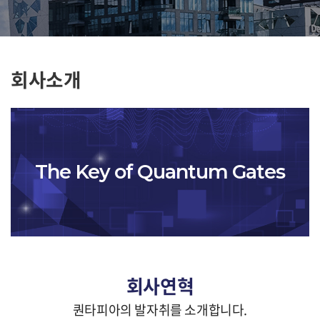
회사소개
The Key of Quantum Gates
회사연혁
퀀타피아의 발자취를 소개합니다.