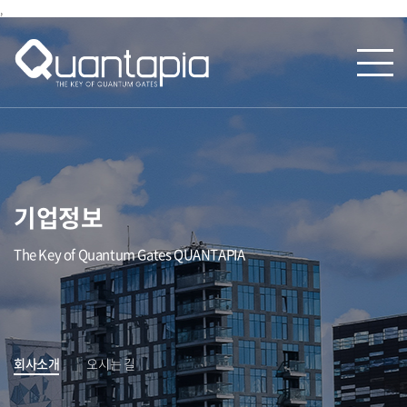
,
기업정보
The Key of Quantum Gates QUANTAPIA
회사소개
오시는 길