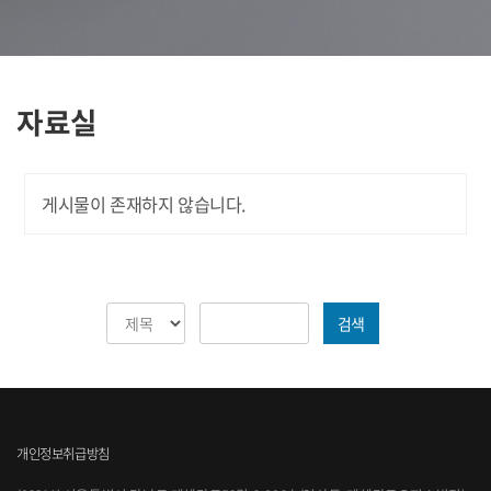
자료실
게시물이 존재하지 않습니다.
검색
개인정보취급방침